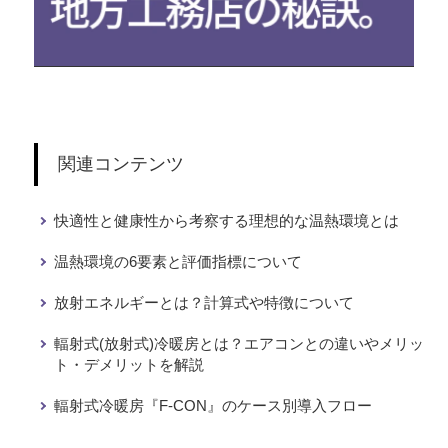
関連コンテンツ
快適性と健康性から考察する理想的な温熱環境とは
温熱環境の6要素と評価指標について
放射エネルギーとは？計算式や特徴について
輻射式(放射式)冷暖房とは？エアコンとの違いやメリッ
ト・デメリットを解説
輻射式冷暖房『F-CON』のケース別導入フロー