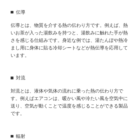
伝導
伝導とは、物質を介する熱の伝わり方です。例えば、熱
いお茶が入った湯飲みを持つと、湯飲みに触れた手が熱
さを感じる仕組みです。身近な例では、湯たんぽや熱冷
まし用に身体に貼る冷却シートなどが熱伝導を応用して
います。
対流
対流とは、液体や気体の流れに乗った熱の伝わり方で
す。例えばエアコンは、暖かい風や冷たい風を空気中に
送り、空気が動くことで温度を感じることができる製品
です。
輻射