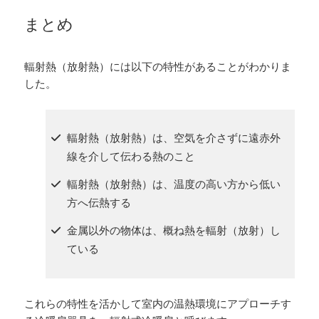
まとめ
輻射熱（放射熱）には以下の特性があることがわかりま
した。
輻射熱（放射熱）は、空気を介さずに遠赤外
線を介して伝わる熱のこと
輻射熱（放射熱）は、温度の高い方から低い
方へ伝熱する
金属以外の物体は、概ね熱を輻射（放射）し
ている
これらの特性を活かして室内の温熱環境にアプローチす