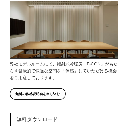
弊社モデルルームにて、輻射式冷暖房「F-CON」がもた
らす健康的で快適な空間を「体感」していただける機会
をご用意しております。
無料の体感説明会を申し込む
無料ダウンロード