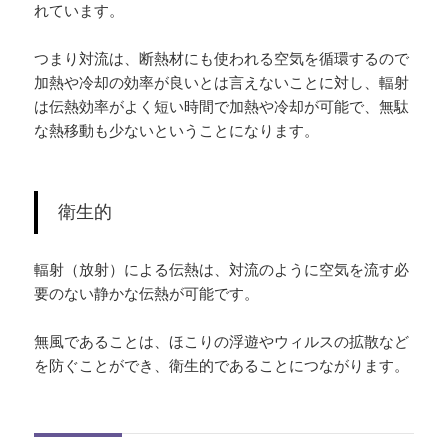
れています。
つまり対流は、断熱材にも使われる空気を循環するので
加熱や冷却の効率が良いとは言えないことに対し、輻射
は伝熱効率がよく短い時間で加熱や冷却が可能で、無駄
な熱移動も少ないということになります。
衛生的
輻射（放射）による伝熱は、対流のように空気を流す必
要のない静かな伝熱が可能です。
無風であることは、ほこりの浮遊やウィルスの拡散など
を防ぐことができ、衛生的であることにつながります。