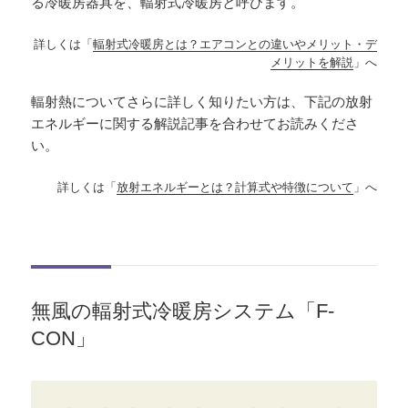
る冷暖房器具を、輻射式冷暖房と呼びます。
詳しくは「
輻射式冷暖房とは？エアコンとの違いやメリット・デ
メリットを解説
」へ
輻射熱についてさらに詳しく知りたい方は、下記の放射
エネルギーに関する解説記事を合わせてお読みくださ
い。
詳しくは「
放射エネルギーとは？計算式や特徴について
」へ
無風の輻射式冷暖房システム「F-
CON」