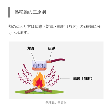
熱移動の三原則
熱の伝わり方は伝導・対流・輻射（放射）の3種類に分
けられます。
熱移動の三原則