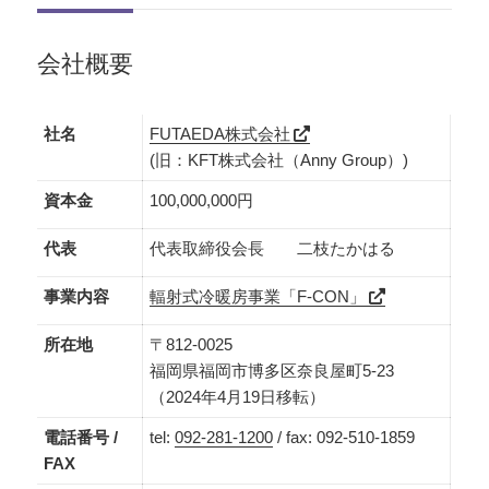
会社概要
社名
FUTAEDA株式会社
(旧：KFT株式会社（Anny Group）)
資本金
100,000,000円
代表
代表取締役会長 二枝たかはる
事業内容
輻射式冷暖房事業「F-CON」
所在地
〒812-0025
福岡県福岡市博多区奈良屋町5-23
（2024年4月19日移転）
電話番号 /
tel:
092-281-1200
/ fax: 092-510-1859
FAX