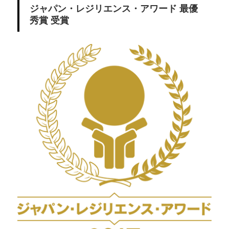
ジャパン・レジリエンス・アワード 最優
秀賞 受賞