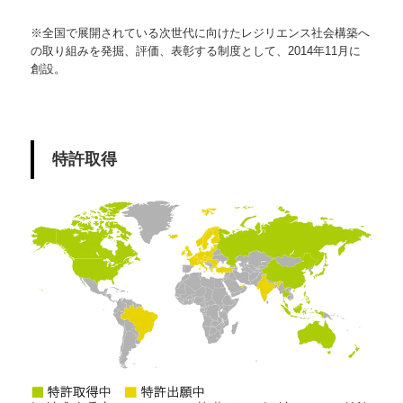
※全国で展開されている次世代に向けたレジリエンス社会構築へ
の取り組みを発掘、評価、表彰する制度として、2014年11月に
創設。
特許取得