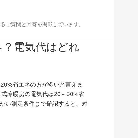
あるご質問と回答を掲載しています。
ネ？電気代はどれ
20%省エネの方が多いと言えま
式冷暖房の電気代は20～50%省
かい測定条件まで確認すると、対
冷暖房は省エネ？電気代はどれくらい？