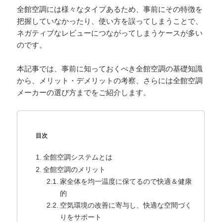
全館空調には様々なタイプあるため、事前にその特徴を
把握していなかったり、使い方を誤ってしまうことで、
ネガティブなレビューにつながってしまうケースが多い
のです。
本記事では、事前に知っておくべき全館空調の基礎知識
から、メリット・デメリットの考察、さらには全館空調
メーカーの選び方までをご紹介します。
目次
全館空調システムとは
全館空調のメリット
家全体を均一温度に保てるので快適＆健康
的
空気環境の改善に寄与し、快適な空間づく
りをサポート