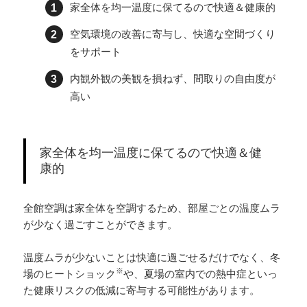
家全体を均一温度に保てるので快適＆健康的
空気環境の改善に寄与し、快適な空間づくり
をサポート
内観外観の美観を損ねず、間取りの自由度が
高い
家全体を均一温度に保てるので快適＆健
康的
全館空調は家全体を空調するため、部屋ごとの温度ムラ
が少なく過ごすことができます。
温度ムラが少ないことは快適に過ごせるだけでなく、冬
※
場のヒートショック
や、夏場の室内での熱中症といっ
た健康リスクの低減に寄与する可能性があります。