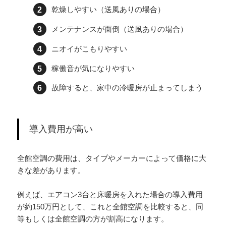
乾燥しやすい（送風ありの場合）
メンテナンスが面倒（送風ありの場合）
ニオイがこもりやすい
稼働音が気になりやすい
故障すると、家中の冷暖房が止まってしまう
導入費用が高い
全館空調の費用は、タイプやメーカーによって価格に大
きな差があります。
例えば、エアコン3台と床暖房を入れた場合の導入費用
が約150万円として、これと全館空調を比較すると、同
等もしくは全館空調の方が割高になります。