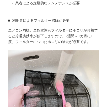
業者による定期的なメンテナンスが必要
利用者によるフィルター掃除が必要
エアコン同様、全館空調もフィルターにホコリが付着す
ると冷暖房効率が低下しますので、2週間～1カ月に1
度、フィルターについたホコリの除去が必要です。