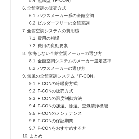
無風型（F-CON）
全館空調の販売方式
ハウスメーカー系の全館空調
ビルダーフリーの全館空調
全館空調システムの費用感
費用の相場
費用の変動要素
後悔しない全館空調メーカーの選び方
全館空調システムのメーカー選定基準
ハウスメーカーの選び方
無風の全館空調システム「F-CON」
F-CONの冷暖房方式
F-CONの販売方式
F-CONの温度制御方法
F-CONの加湿、除湿、空気清浄機能
F-CONのメンテナンス
F-CONの保証期間
F-CONをおすすめする方
まとめ