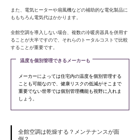
また、電気ヒーターや扇風機などの補助的な電化製品に
ももちろん電気代はかかります。
全館空調を導入しない場合、複数の冷暖房器具を併用す
ることが大半ですので、それらのトータルコストで比較
することが重要です。
温度を個別管理できるメーカーも
メーカーによっては住宅内の温度を個別管理する
ことも可能なので、健康リスクの低減がそこまで
重要でない世帯では個別管理機能も視野に入れま
しょう。
全館空調は乾燥する？メンテナンスが面
倒？