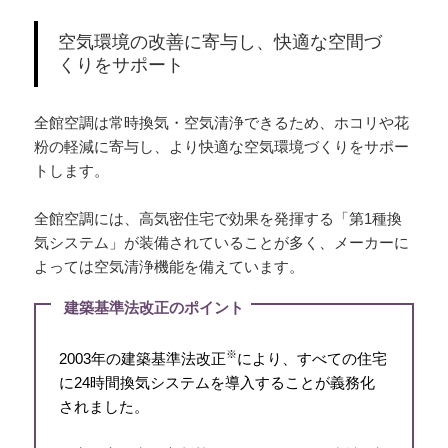
空気環境の改善に寄与し、快適な空間づ
くりをサポート
全館空調は常時換気・空気清浄できるため、ホコリや花
粉の軽減に寄与し、より快適な空気環境づくりをサポー
トします。
全館空調には、高気密住宅で効果を発揮する「第1種換
気システム」が装備されていることが多く、メーカーに
よっては空気清浄機能を備えています。
建築基準法改正のポイント
※
2003年の建築基準法改正
により、すべての住宅
に24時間換気システムを導入することが義務化
されました。