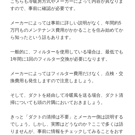
こちらも冷暖房方式やメーカーによって内容が異なりま
すので、事前に確認が必要です。
メーカーによっては事前に詳しい説明がなく、年間約5
万円ものメンテナンス費用がかかることを住み始めてか
ら知ったという話もあります。
一般的に、フィルターを使用している場合は、最低でも
1年間に1回のフィルター交換が必要になります。
メーカーによってはフィルター費用だけなく、点検・交
換費用も発生しますので注意しましょう。
そして、ダクトを経由して冷暖風を送る場合、ダクト清
掃についても頭の片隅においておきましょう。
きっと「ダクトの清掃は不要」とメーカー側は説明する
でしょう。しかし、実際はどうなのか？ここで多くは語
りませんが、事前に情報をチェックしてみることをおす