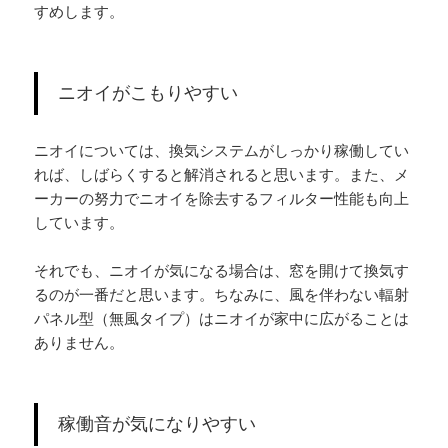
すめします。
ニオイがこもりやすい
ニオイについては、換気システムがしっかり稼働してい
れば、しばらくすると解消されると思います。また、メ
ーカーの努力でニオイを除去するフィルター性能も向上
しています。
それでも、ニオイが気になる場合は、窓を開けて換気す
るのが一番だと思います。ちなみに、風を伴わない輻射
パネル型（無風タイプ）はニオイが家中に広がることは
ありません。
稼働音が気になりやすい