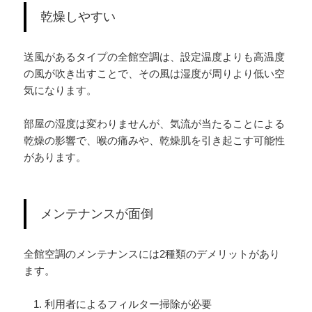
乾燥しやすい
送風があるタイプの全館空調は、設定温度よりも高温度
の風が吹き出すことで、その風は湿度が周りより低い空
気になります。
部屋の湿度は変わりませんが、気流が当たることによる
乾燥の影響で、喉の痛みや、乾燥肌を引き起こす可能性
があります。
メンテナンスが面倒
全館空調のメンテナンスには2種類のデメリットがあり
ます。
利用者によるフィルター掃除が必要