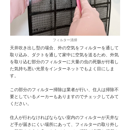
フィルター清掃
天井吹き出し型の場合、外の空気をフィルターを通して
取り込み、ダクトを通して家中に空気を送るため、外気
を取り込む部分のフィルターに大量の虫の死骸が付着し
た気持ち悪い光景をインターネットでもよく目にしま
す。
この部分のフィルター掃除は業者が行い、住人は掃除不
要としているメーカーもありますのでチェックしてみて
ください。
住人が行わなければならない室内のフィルターが天井な
ど手が届きにくい場所にあって、フィルターの取り外し