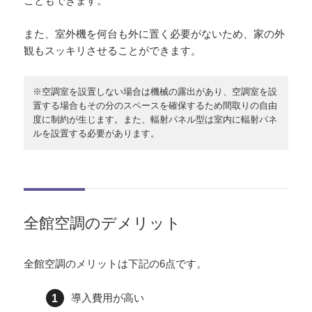
こともできます。
また、室外機を何台も外に置く必要がないため、家の外
観もスッキリさせることができます。
※空調室を設置しない場合は機械の露出があり、空調室を設
置する場合もその分のスペースを確保するため間取りの自由
度に制約が生じます。また、輻射パネル型は室内に輻射パネ
ルを設置する必要があります。
全館空調のデメリット
全館空調のメリットは下記の6点です。
導入費用が高い