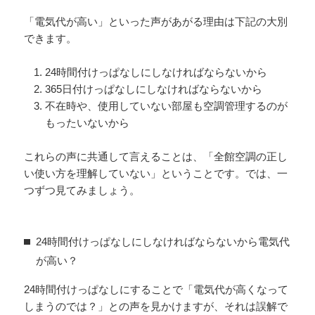
「電気代が高い」といった声があがる理由は下記の大別
できます。
24時間付けっぱなしにしなければならないから
365日付けっぱなしにしなければならないから
不在時や、使用していない部屋も空調管理するのが
もったいないから
これらの声に共通して言えることは、「全館空調の正し
い使い方を理解していない」ということです。では、一
つずつ見てみましょう。
24時間付けっぱなしにしなければならないから電気代
が高い？
24時間付けっぱなしにすることで「電気代が高くなって
しまうのでは？」との声を見かけますが、それは誤解で