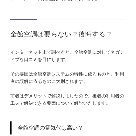
全館空調は要らない？後悔する？
インターネット上で調べると、全館空調に対してネガテ
ィブな口コミを目にします。
その要因は全館空調システムの特性に依るものと、利用
者の誤解に依るものに大別されます。
前者はデメリットで解説しましたので、後者の利用者の
工夫で解決できる要因について解説いたします。
全館空調の電気代は高い？