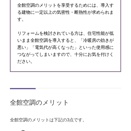
全館空調のメリットを享受するためには、導入す
る建物に一定以上の気密性・断熱性が求められま
す。
リフォームを検討されている方は、住宅性能が低
いまま全館空調を導入すると、「冷暖房の効きが
悪い」「電気代が高くなった」といった使用感に
つながってしまいますので、十分にお気を付けく
ださい。
全館空調のメリット
全館空調のメリットは下記の3点です。