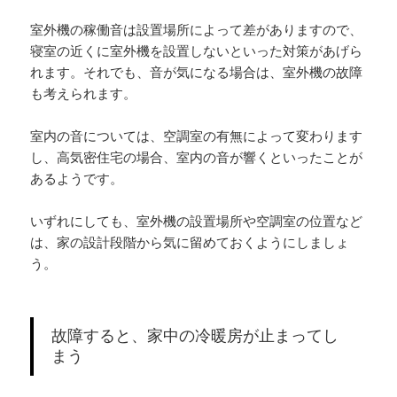
室外機の稼働音は設置場所によって差がありますので、
寝室の近くに室外機を設置しないといった対策があげら
れます。それでも、音が気になる場合は、室外機の故障
も考えられます。
室内の音については、空調室の有無によって変わります
し、高気密住宅の場合、室内の音が響くといったことが
あるようです。
いずれにしても、室外機の設置場所や空調室の位置など
は、家の設計段階から気に留めておくようにしましょ
う。
故障すると、家中の冷暖房が止まってし
まう