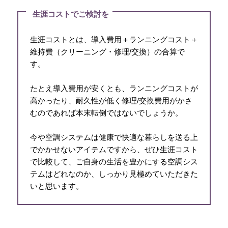
生涯コストでご検討を
生涯コストとは、導入費用＋ランニングコスト＋
維持費（クリーニング・修理/交換）の合算で
す。
たとえ導入費用が安くとも、ランニングコストが
高かったり、耐久性が低く修理/交換費用がかさ
むのであれば本末転倒ではないでしょうか。
今や空調システムは健康で快適な暮らしを送る上
でかかせないアイテムですから、ぜひ生涯コスト
で比較して、ご自身の生活を豊かにする空調シス
テムはどれなのか、しっかり見極めていただきた
いと思います。