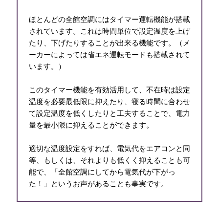
ほとんどの全館空調にはタイマー運転機能が搭載
されています。これは時間単位で設定温度を上げ
たり、下げたりすることが出来る機能です。（メ
ーカーによっては省エネ運転モードも搭載されて
います。）
このタイマー機能を有効活用して、不在時は設定
温度を必要最低限に抑えたり、寝る時間に合わせ
て設定温度を低くしたりと工夫することで、電力
量を最小限に抑えることができます。
適切な温度設定をすれば、電気代をエアコンと同
等、もしくは、それよりも低くく抑えることも可
能で、「全館空調にしてから電気代が下がっ
た！」というお声があることも事実です。